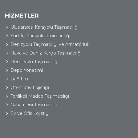
HİZMETLER
Uluslararası Karayolu Taşımacılığı
Yurt İçi Karayolu Taşımacılığı
Denizyolu Taşımacılığı ve Armatörlük
Hava ve Deniz Kargo Taşımacılığı
Demiryolu Taşımacılığı
Depo Yönetimi
Dağıtım
Otomotiv Lojistiği
Tehlikeli Madde Taşımacılığı
Gabari Dışı Taşımacılık
Ev ve Ofis Lojistiği