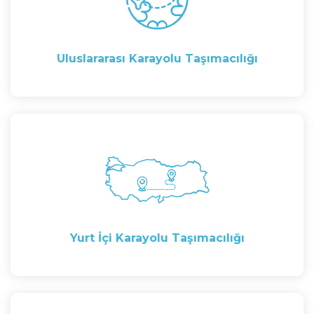
Uluslararası Karayolu Taşımacılığı
Yurt İçi Karayolu Taşımacılığı