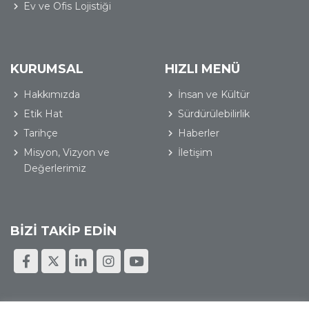
Ev ve Ofis Lojistiği
KURUMSAL
HIZLI MENÜ
Hakkımızda
İnsan ve Kültür
Etik Hat
Sürdürülebilirlik
Tarihçe
Haberler
Misyon, Vizyon ve
İletişim
Değerlerimiz
BİZİ TAKİP EDİN