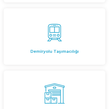
Demiryolu Taşımacılığı