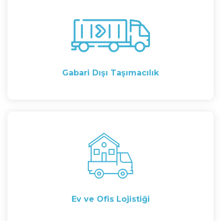
Gabari Dışı Taşımacılık
Ev ve Ofis Lojistiği