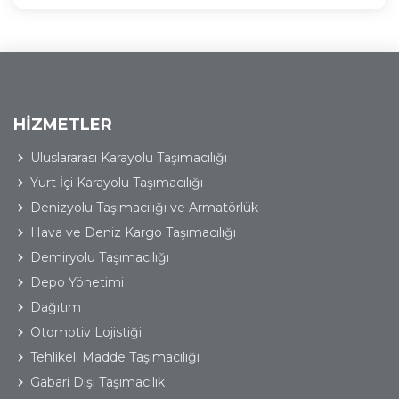
HİZMETLER
Uluslararası Karayolu Taşımacılığı
Yurt İçi Karayolu Taşımacılığı
Denizyolu Taşımacılığı ve Armatörlük
Hava ve Deniz Kargo Taşımacılığı
Demiryolu Taşımacılığı
Depo Yönetimi
Dağıtım
Otomotiv Lojistiği
Tehlikeli Madde Taşımacılığı
Gabari Dışı Taşımacılık