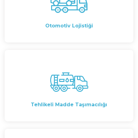
Otomotiv Lojistiği
Tehlikeli Madde Taşımacılığı