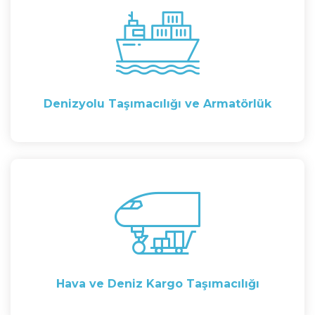
Denizyolu Taşımacılığı ve Armatörlük
Hava ve Deniz Kargo Taşımacılığı