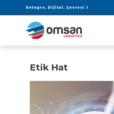
Entegre, Dijital, Çevreci
Etik Hat