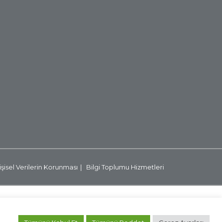
işisel Verilerin Korunması
Bilgi Toplumu Hizmetleri