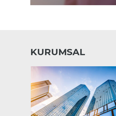
KURUMSAL