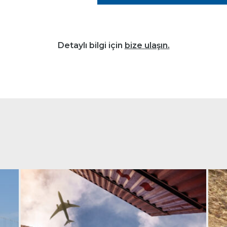
Detaylı bilgi için
bize ulaşın.