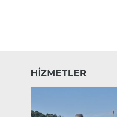
HİZMETLER