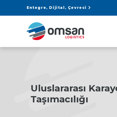
Entegre, Dijital, Çevreci
Uluslararası Karay
Taşımacılığı