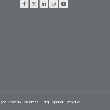
işisel Verilerin Korunması
Bilgi Toplumu Hizmetleri