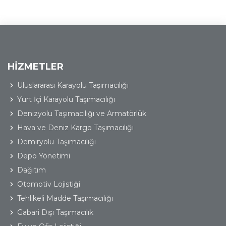
HİZMETLER
Uluslararası Karayolu Taşımacılığı
Yurt İçi Karayolu Taşımacılığı
Denizyolu Taşımacılığı ve Armatörlük
Hava ve Deniz Kargo Taşımacılığı
Demiryolu Taşımacılığı
Depo Yönetimi
Dağıtım
Otomotiv Lojistiği
Tehlikeli Madde Taşımacılığı
Gabari Dışı Taşımacılık