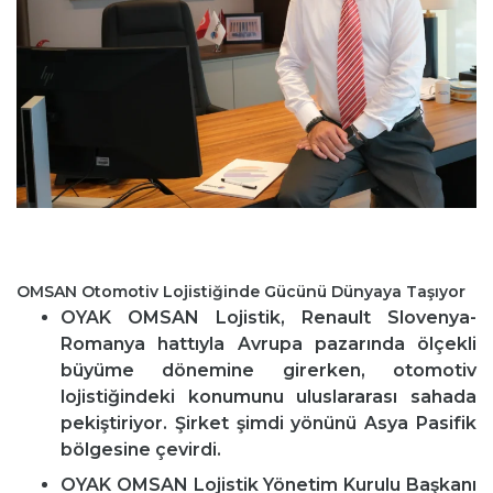
OMSAN Otomotiv Lojistiğinde Gücünü Dünyaya Taşıyor
OYAK OMSAN Lojistik, Renault Slovenya-
Romanya hattıyla Avrupa pazarında ölçekli
büyüme dönemine girerken, otomotiv
lojistiğindeki konumunu uluslararası sahada
pekiştiriyor. Şirket şimdi yönünü Asya Pasifik
bölgesine çevirdi.
OYAK OMSAN Lojistik Yönetim Kurulu Başkanı